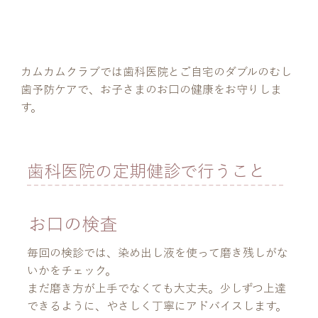
お子さまの健康を守る予防
メンテナンス
カムカムクラブでは歯科医院とご自宅のダブルのむし
歯予防ケアで、お子さまのお口の健康をお守りしま
す。
歯科医院の定期健診で行うこと
お口の検査
毎回の検診では、染め出し液を使って磨き残しがな
いかをチェック。
まだ磨き方が上手でなくても大丈夫。少しずつ上達
できるように、やさしく丁寧にアドバイスします。