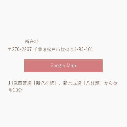
所在地
〒270-2267 千葉県松戸市牧の原1-93-101
Google Map
JR武蔵野線「新八柱駅」、新京成線「八柱駅」から徒
歩13分