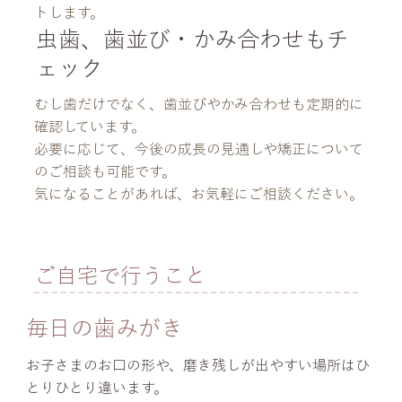
トします。
虫歯、歯並び・かみ合わせもチ
ェック
むし歯だけでなく、歯並びやかみ合わせも定期的に
確認しています。
必要に応じて、今後の成長の見通しや矯正について
のご相談も可能です。
気になることがあれば、お気軽にご相談ください。
ご自宅で行うこと
毎日の歯みがき
お子さまのお口の形や、磨き残しが出やすい場所はひ
とりひとり違います。