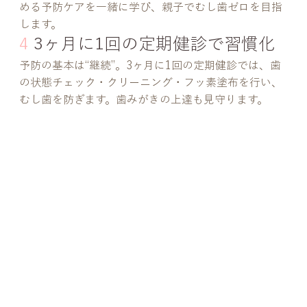
める予防ケアを一緒に学び、親子でむし歯ゼロを目指
します。
4
3ヶ月に1回の定期健診で習慣化
予防の基本は“継続”。3ヶ月に1回の定期健診では、歯
の状態チェック・クリーニング・フッ素塗布を行い、
むし歯を防ぎます。歯みがきの上達も見守ります。