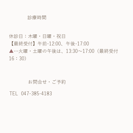
診療時間
休診日：木曜・日曜・祝日
【最終受付】午前-12:00、午後-17:00
▲
…火曜・土曜の午後は、13:30～17:00（最終受付
16：30）
お問合せ・ご予約
TEL
047-385-4183