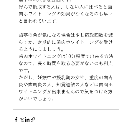
好んで摂取する人は、しない人に比べると歯
肉ホワイトニングの効果がなくなるのも早い
と言われています。
歯茎の色が気になる場合は少し摂取回数を減
らすか、定期的に歯肉ホワイトニングを受け
るようにしましょう。
歯肉ホワイトニングは10分程度で出来る方法
なので、長く時間を取る必要がないのも利点
です。
ただし、妊娠中や授乳期の女性、重度の歯肉
炎や歯周炎の人、知覚過敏の人などは歯肉ホ
ワイトニングが出来ませんので気をつけた方
がいいでしょう。