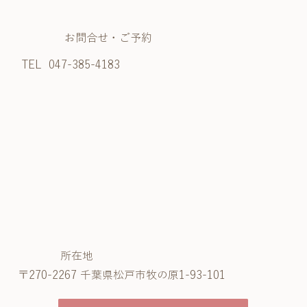
お問合せ・ご予約
TEL
047-385-4183
所在地
〒270-2267 千葉県松戸市牧の原1-93-101