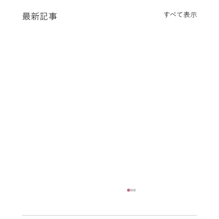
すべて表示
最新記事