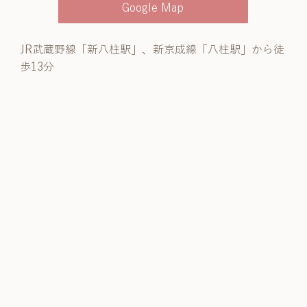
Google Map
JR武蔵野線「新八柱駅」、新京成線「八柱駅」から徒
歩13分